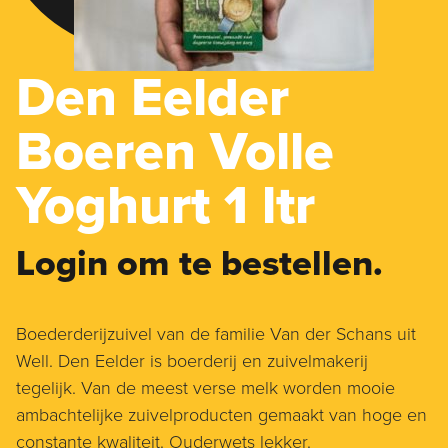
Den Eelder
Boeren Volle
Yoghurt 1 ltr
Login om te bestellen.
Boederderijzuivel van de familie Van der Schans uit
Well. Den Eelder is boerderij en zuivelmakerij
tegelijk. Van de meest verse melk worden mooie
ambachtelijke zuivelproducten gemaakt van hoge en
constante kwaliteit. Ouderwets lekker.