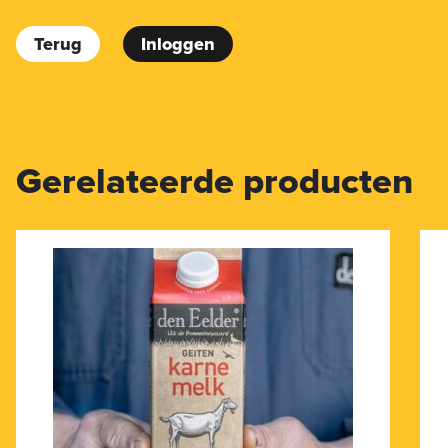
Terug
Inloggen
Gerelateerde producten