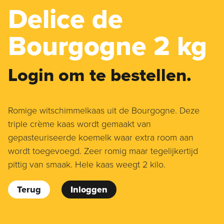
Delice de
Bourgogne 2 kg
Login om te bestellen.
Romige witschimmelkaas uit de Bourgogne. Deze
triple crème kaas wordt gemaakt van
gepasteuriseerde koemelk waar extra room aan
wordt toegevoegd. Zeer romig maar tegelijkertijd
pittig van smaak. Hele kaas weegt 2 kilo.
Terug
Inloggen