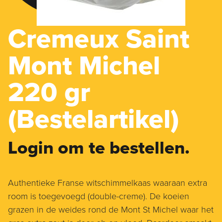
Cremeux Saint
Mont Michel
220 gr
(Bestelartikel)
Login om te bestellen.
Authentieke Franse witschimmelkaas waaraan extra
room is toegevoegd (double-creme). De koeien
grazen in de weides rond de Mont St Michel waar het