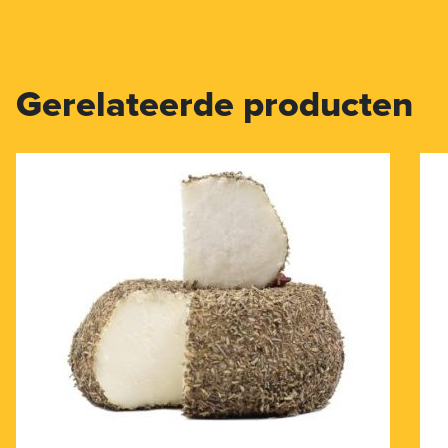
Gerelateerde producten