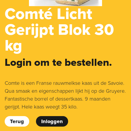
Comté Licht
Gerijpt Blok 30
kg
Login om te bestellen.
Comte is een Franse rauwmelkse kaas uit de Savoie.
Qua smaak en eigenschappen lijkt hij op de Gruyere.
Fantastische borrel of dessertkaas. 9 maanden
gerijpt. Hele kaas weegt 35 kilo.
Terug
Inloggen