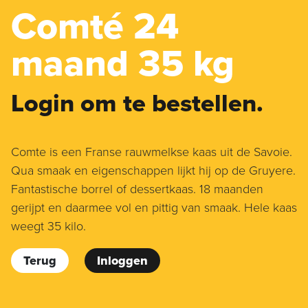
Comté 24
maand 35 kg
Login om te bestellen.
Comte is een Franse rauwmelkse kaas uit de Savoie.
Qua smaak en eigenschappen lijkt hij op de Gruyere.
Fantastische borrel of dessertkaas. 18 maanden
gerijpt en daarmee vol en pittig van smaak. Hele kaas
weegt 35 kilo.
Terug
Inloggen