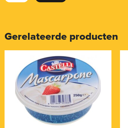
Gerelateerde producten