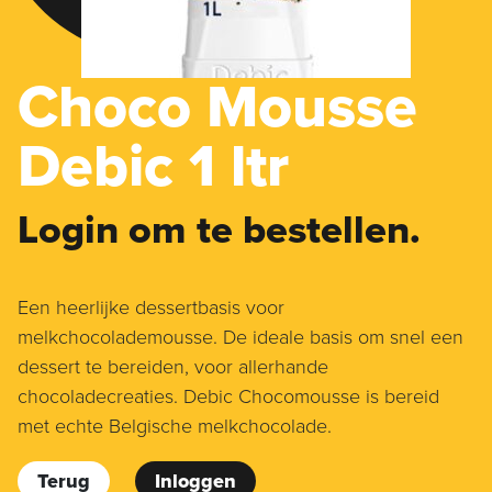
Choco Mousse
Debic 1 ltr
Login om te bestellen.
Een heerlijke dessertbasis voor
melkchocolademousse. De ideale basis om snel een
dessert te bereiden, voor allerhande
chocoladecreaties. Debic Chocomousse is bereid
met echte Belgische melkchocolade.
Terug
Inloggen