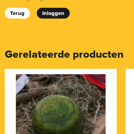
Terug
Inloggen
Gerelateerde producten