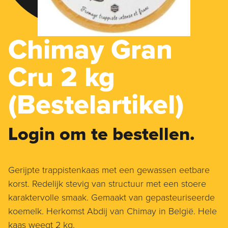
Chimay Gran
Cru 2 kg
(Bestelartikel)
Login om te bestellen.
Gerijpte trappistenkaas met een gewassen eetbare
korst. Redelijk stevig van structuur met een stoere
karaktervolle smaak. Gemaakt van gepasteuriseerde
koemelk. Herkomst Abdij van Chimay in België. Hele
kaas weegt 2 kg.