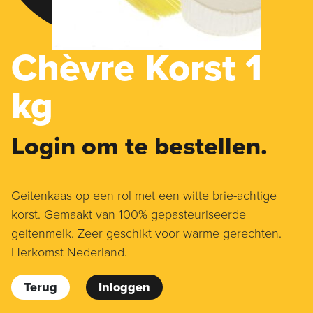
Chèvre Korst 1
kg
Login om te bestellen.
Geitenkaas op een rol met een witte brie-achtige
korst. Gemaakt van 100% gepasteuriseerde
geitenmelk. Zeer geschikt voor warme gerechten.
Herkomst Nederland.
Terug
Inloggen