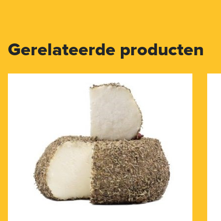
Gerelateerde producten