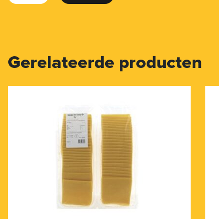
Gerelateerde producten