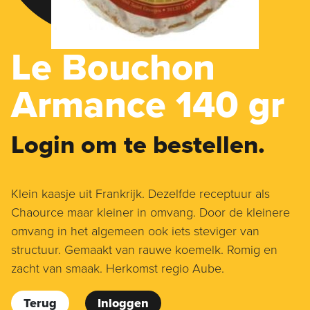
Le Bouchon
Armance 140 gr
Login om te bestellen.
Klein kaasje uit Frankrijk. Dezelfde receptuur als
Chaource maar kleiner in omvang. Door de kleinere
omvang in het algemeen ook iets steviger van
structuur. Gemaakt van rauwe koemelk. Romig en
zacht van smaak. Herkomst regio Aube.
Terug
Inloggen