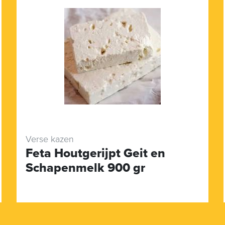
Verse kazen
Feta Houtgerijpt Geit en
Schapenmelk 900 gr