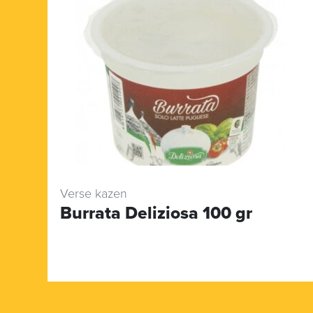
Verse kazen
Burrata Deliziosa 100 gr