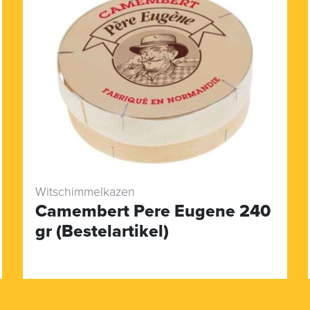
Witschimmelkazen
Camembert Pere Eugene 240
gr (Bestelartikel)