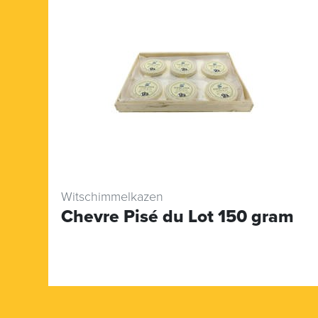
Witschimmelkazen
Chevre Pisé du Lot 150 gram