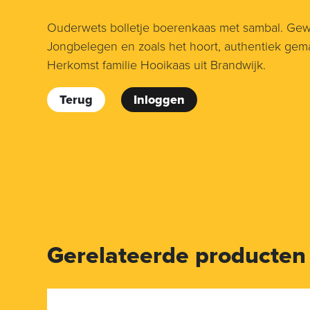
Ouderwets bolletje boerenkaas met sambal. Gew
Jongbelegen en zoals het hoort, authentiek gem
Herkomst familie Hooikaas uit Brandwijk.
Terug
Inloggen
Gerelateerde producten