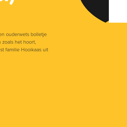
n ouderwets bolletje
zoals het hoort,
 familie Hooikaas uit