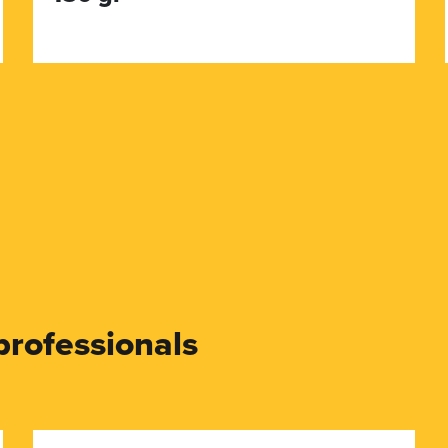
professionals