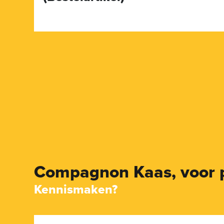
Compagnon Kaas,
voor 
Kennismaken?