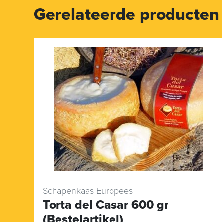
Gerelateerde producten
Schapenkaas Europees
Torta del Casar 600 gr
(Bestelartikel)