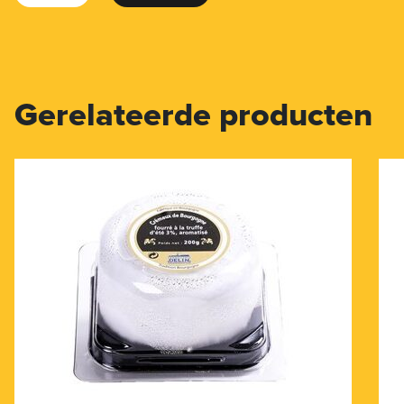
Gerelateerde producten