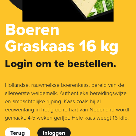
Boeren
Graskaas 16 kg
Login om te bestellen.
Hollandse, rauwmelkse boerenkaas, bereid van de
allereerste weidemelk. Authentieke bereidingswijze
en ambachtelijke rijping. Kaas zoals hij al
eeuwenlang in het groene hart van Nederland wordt
gemaakt. 4-5 weken gerijpt. Hele kaas weegt 16 kilo.
Terug
Inloggen