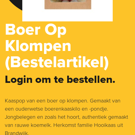
Boer Op
Klompen
(Bestelartikel)
Login om te bestellen.
Kaaspop van een boer op klompen. Gemaakt van
een ouderwetse boerenkaaskilo en -pondje.
Jongbelegen en zoals het hoort, authentiek gemaakt
van rauwe koemelk. Herkomst familie Hooikaas uit
Brandwijk.