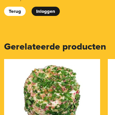
Terug
Inloggen
Gerelateerde producten