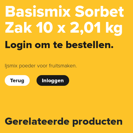
Basismix Sorbet
Zak 10 x 2,01 kg
Login om te bestellen.
Ijsmix poeder voor fruitsmaken.
Terug
Inloggen
Gerelateerde producten