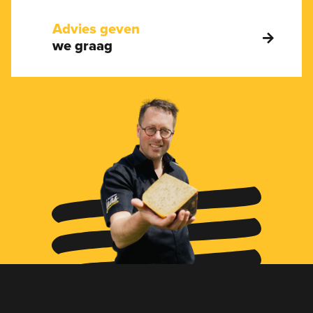
Advies geven
we graag