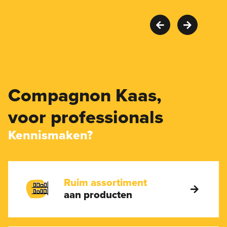
Compagnon Kaas,
voor professionals
Kennismaken?
Ruim assortiment
aan producten