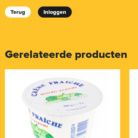
Terug
Inloggen
Gerelateerde producten