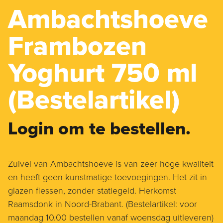
Ambachtshoeve
Frambozen
Yoghurt 750 ml
(Bestelartikel)
Login om te bestellen.
Zuivel van Ambachtshoeve is van zeer hoge kwaliteit
en heeft geen kunstmatige toevoegingen. Het zit in
glazen flessen, zonder statiegeld. Herkomst
Raamsdonk in Noord-Brabant. (Bestelartikel: voor
maandag 10.00 bestellen vanaf woensdag uitleveren)