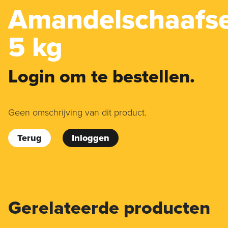
Amandelschaafse
5 kg
Login om te bestellen.
Geen omschrijving van dit product.
Terug
Inloggen
Gerelateerde producten