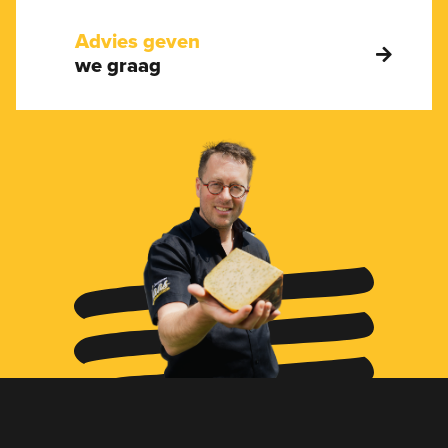
Advies geven
we graag