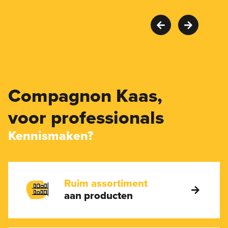
Compagnon Kaas,
voor professionals
Kennismaken?
Ruim assortiment
aan producten